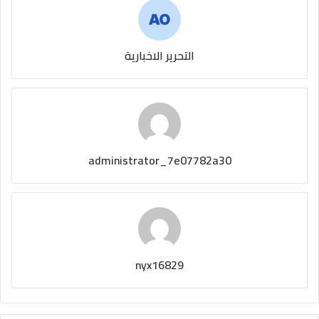
التحرير الاخبارية
administrator_7e07782a30
nyx16829