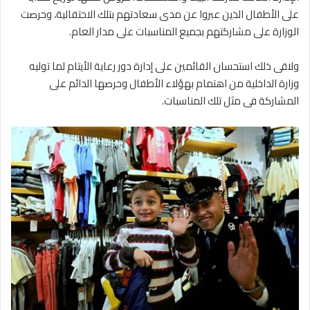
على الأطفال الذين عبروا عن مدى سعادتهم بتلك الاحتفالية، وحرصت
الوزارة على مشاركتهم بجميع المناسبات على مدار العام.
ولاقى ذلك استحسان القائمين على إدارة دور رعاية الأيتام لما توليه
وزارة الداخلية من اهتمام بهؤلاء الأطفال وحرصها الدائم على
المشاركة فى مثل تلك المناسبات.