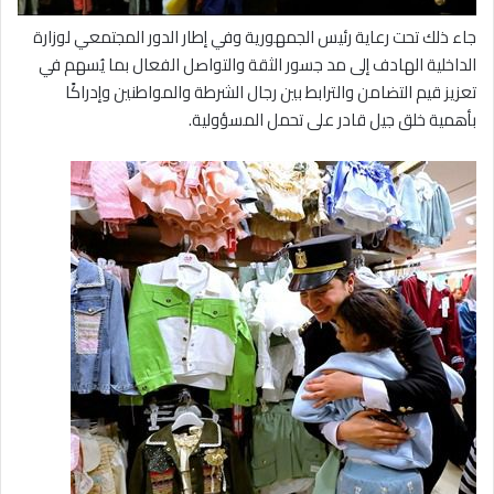
جاء ذلك تحت رعاية رئيس الجمهورية وفي إطار الدور المجتمعي لوزارة
الداخلية الهادف إلى مد جسور الثقة والتواصل الفعال بما يُسهم في
تعزيز قيم التضامن والترابط بين رجال الشرطة والمواطنين وإدراكًا
بأهمية خلق جيل قادر على تحمل المسؤولية.