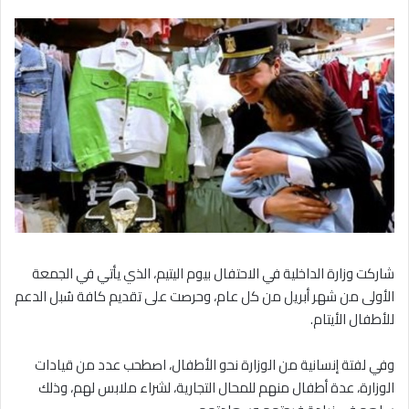
شاركت وزارة الداخلية في الاحتفال بيوم اليتيم، الذي يأتي في الجمعة
الأولى من شهر أبريل من كل عام، وحرصت على تقديم كافة سُبل الدعم
للأطفال الأيتام.
وفي لفتة إنسانية من الوزارة نحو الأطفال، اصطحب عدد من قيادات
الوزارة، عدة أطفال منهم للمحال التجارية، لشراء ملابس لهم، وذلك