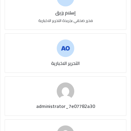
إسلام رزيق
محرر صحفي بجريدة التحرير الاخبارية
التحرير الاخبارية
administrator_7e07782a30