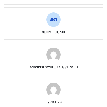
التحرير الاخبارية
administrator_7e07782a30
nyx16829