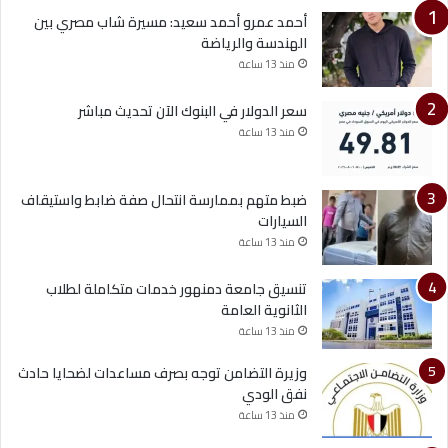
أحمد عمرو أحمد سعيد: مسيرة شاب مصري بين
الهندسة والرياضة
منذ 13 ساعة
سعر الدولار في البنوك الآن تحديث مباشر
منذ 13 ساعة
ضبط متهم بممارسة انتحال صفة ضابط واستيقاف
السيارات
منذ 13 ساعة
تنسيق جامعة دمنهور خدمات متكاملة لطلاب
الثانوية العامة
منذ 13 ساعة
وزيرة التضامن توجه بصرف مساعدات لضحايا حادث
نفق الودي
منذ 13 ساعة