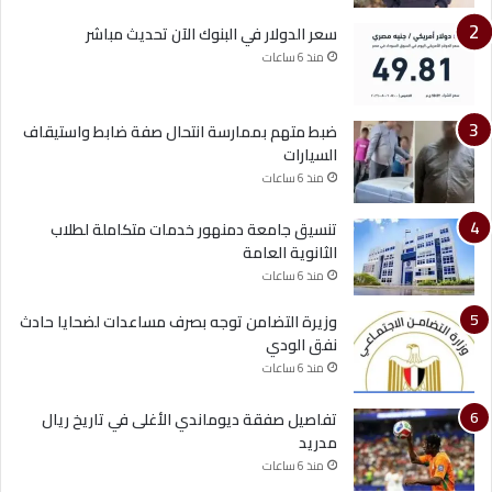
سعر الدولار في البنوك الآن تحديث مباشر
منذ 6 ساعات
ضبط متهم بممارسة انتحال صفة ضابط واستيقاف
السيارات
منذ 6 ساعات
تنسيق جامعة دمنهور خدمات متكاملة لطلاب
الثانوية العامة
منذ 6 ساعات
وزيرة التضامن توجه بصرف مساعدات لضحايا حادث
نفق الودي
منذ 6 ساعات
تفاصيل صفقة ديوماندي الأغلى في تاريخ ريال
مدريد
منذ 6 ساعات