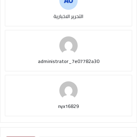
التحرير الاخبارية
administrator_7e07782a30
nyx16829