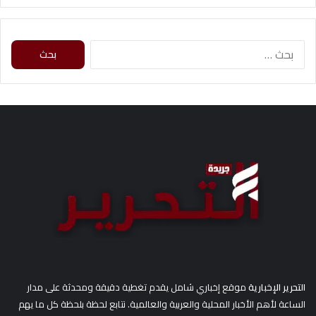
البحث
عن:
التحرير الإخبارية
موقع إخباري شامل يقدم تغطية دقيقة ومحدثة على مدار
الساعة لأهم الأخبار المحلية والعربية والعالمية. نتابع لحظة بلحظة كل ما يهم