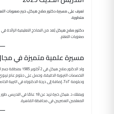
تعرف على مسيرة دكتور صلاح هيكل، خبير صعوبات التعل
متطورة.
دكتور صلاح هيكل
يُعد من النماذج التعليمية الرائدة في
صعوبات التعلم.
مسيرة علمية متميزة في مجال
ولد الدكتور صلاح هيكل
التخصصات التربوية الدقيقة، وحصل على دبلوم عام تربو
ودبلومة ToT، إضافة إلى درجة الدكتوراه في التربية الخاصة (صعوبات التعلم).
ويمتلك د. هيكل خبرة تزيد عن 18 
المعلمين العصريين في محافظة القاهرة.