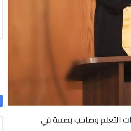
بات التعلم وصاحب بصمة في