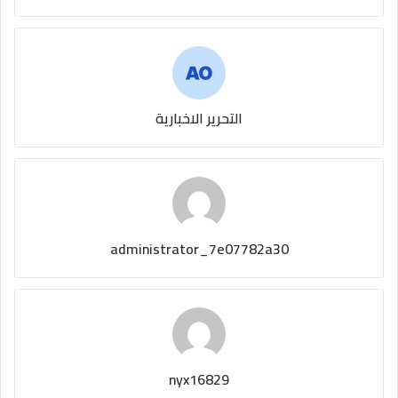
التحرير الاخبارية
administrator_7e07782a30
nyx16829