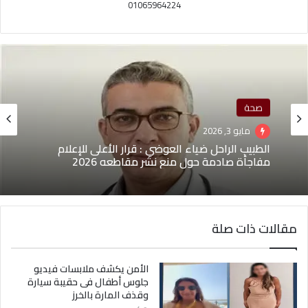
01065964224
صحة
مايو 3, 2026
الطبيب الراحل ضياء العوضي : قرار الأعلى للإعلام
مفاجأة صادمة حول منع نشر مقاطعه 2026
مقالات ذات صلة
الأمن يكشف ملابسات فيديو
جلوس أطفال فى حقيبة سيارة
وقذف المارة بالخرز