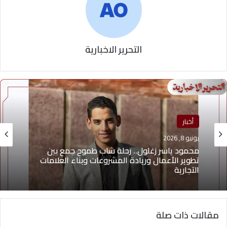
التحرير الاخبارية
أخبار
يونيو 8, 2026
محمود ياسر زغلول.. رحلة شاب طموح جمع بين
تطوير الأعمال وريادة المشروعات وبناء العلامات
التجارية
مقالات ذات صلة