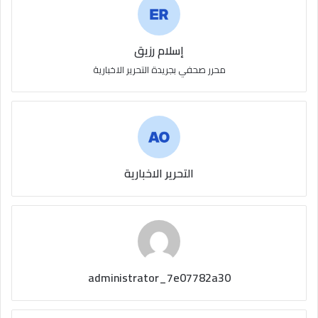
إسلام رزيق
محرر صحفي بجريدة التحرير الاخبارية
التحرير الاخبارية
administrator_7e07782a30