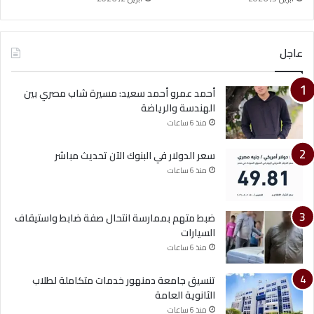
عاجل
أحمد عمرو أحمد سعيد: مسيرة شاب مصري بين
الهندسة والرياضة
منذ 6 ساعات
سعر الدولار في البنوك الآن تحديث مباشر
منذ 6 ساعات
ضبط متهم بممارسة انتحال صفة ضابط واستيقاف
السيارات
منذ 6 ساعات
تنسيق جامعة دمنهور خدمات متكاملة لطلاب
الثانوية العامة
منذ 6 ساعات