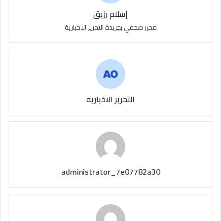
إسلام رزيق
محرر صحفي بجريدة التحرير الاخبارية
التحرير الاخبارية
administrator_7e07782a30