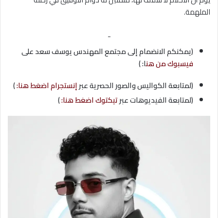
الملهمة.
-
(يمكنكم الانضمام إلى مجتمع المهندس يوسف سعد على
فيسبوك من هن
ا: )
(لمتابعة الكواليس والصور الحصرية عبر
إنستجرام اضغط هنا:
)
(لمتابعة الفيديوهات عبر
تيكتوك اضغط هنا:
)