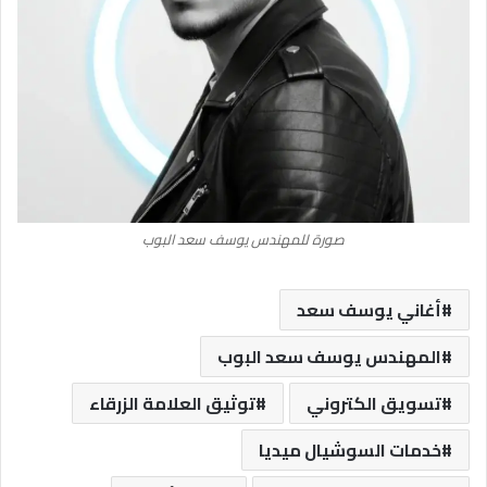
صورة للمهندس يوسف سعد البوب
أغاني يوسف سعد
المهندس يوسف سعد البوب
تسويق الكتروني
توثيق العلامة الزرقاء
خدمات السوشيال ميديا