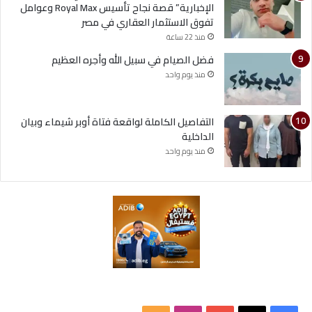
الإخبارية” قصة نجاح تأسيس Royal Max وعوامل
تفوق الاستثمار العقاري في مصر
منذ 22 ساعة
فضل الصيام في سبيل الله وأجره العظيم
منذ يوم واحد
التفاصيل الكاملة لواقعة فتاة أوبر شيماء وبيان
الداخلية
منذ يوم واحد