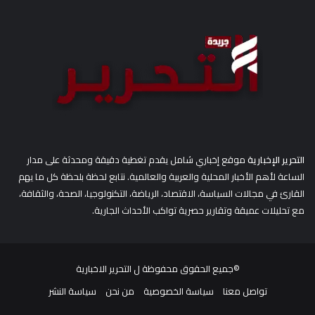
ن
:
التحرير الإخبارية
موقع إخباري شامل يقدم تغطية دقيقة ومحدثة على مدار
الساعة لأهم الأخبار المحلية والعربية والعالمية. نتابع لحظة بلحظة كل ما يهم
القارئ في مجالات السياسة، الاقتصاد، الرياضة، التكنولوجيا، الصحة، والثقافة،
مع تحليلات عميقة وتقارير حصرية تواكب الأحداث الجارية.
©جميع الحقوق محفوظة ل
التحرير الاخبارية
تواصل معنا
سياسة الخصوصية
من نحن
سياسة النشر