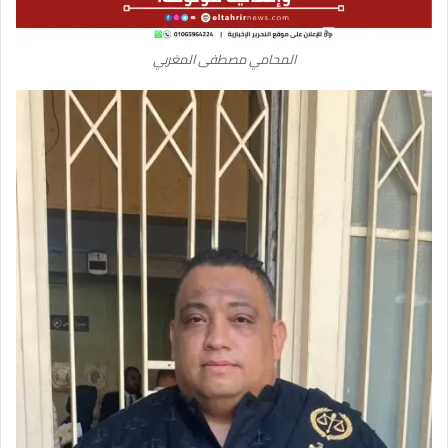
المحامي مصطفى المغربي