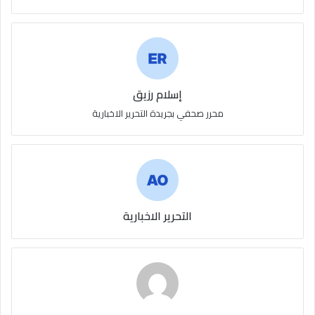
إسلام رزيق
محرر صحفي بجريدة التحرير الاخبارية
التحرير الاخبارية