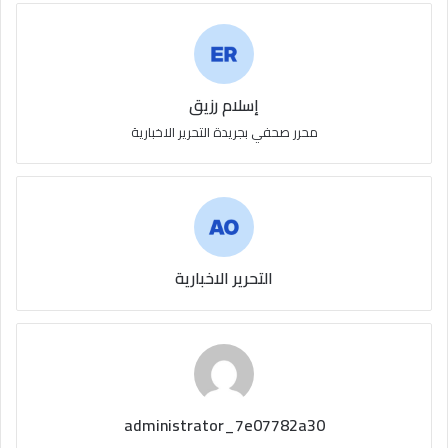
إسلام رزيق
محرر صحفي بجريدة التحرير الاخبارية
التحرير الاخبارية
administrator_7e07782a30