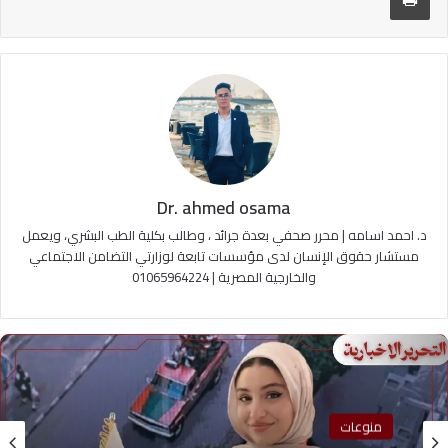
Dr. ahmed osama
د. احمد اسامه | محرر صحفي بعدة جرائد ، وطالب بكلية الطب البشري، ويعمل
مستشار حقوق الإنسان لدى مؤسسات تابعة لوزارتي التضامن الاجتماعي
والخارجية المصرية | 01065964224
منوعات