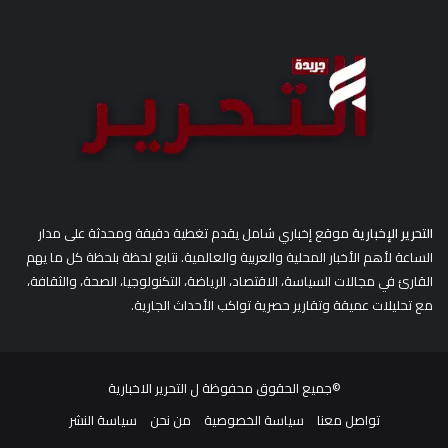
ن
:
التحرير الإخبارية
موقع إخباري شامل يقدم تغطية دقيقة ومحدثة على مدار
الساعة لأهم الأخبار المحلية والعربية والعالمية. نتابع لحظة بلحظة كل ما يهم
القارئ في مجالات السياسة، الاقتصاد، الرياضة، التكنولوجيا، الصحة، والثقافة،
مع تحليلات عميقة وتقارير حصرية تواكب الأحداث الجارية.
©جميع الحقوق محفوظة ل
التحرير الاخبارية
تواصل معنا
سياسة الخصوصية
من نحن
سياسة النشر