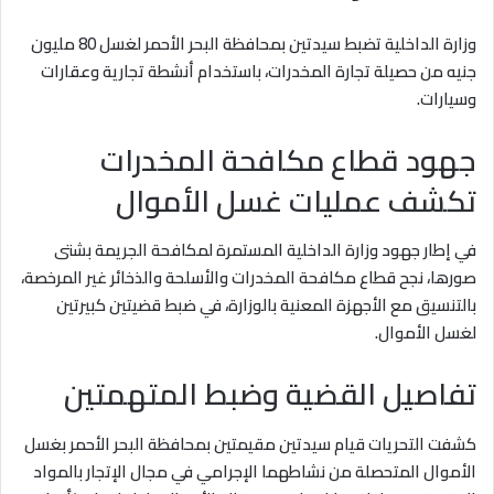
وزارة الداخلية تضبط سيدتين بمحافظة البحر الأحمر لغسل 80 مليون
جنيه من حصيلة تجارة المخدرات، باستخدام أنشطة تجارية وعقارات
وسيارات.
جهود قطاع مكافحة المخدرات
تكشف عمليات غسل الأموال
في إطار جهود وزارة الداخلية المستمرة لمكافحة الجريمة بشتى
صورها، نجح قطاع مكافحة المخدرات والأسلحة والذخائر غير المرخصة،
بالتنسيق مع الأجهزة المعنية بالوزارة، في ضبط قضيتين كبيرتين
لغسل الأموال.
تفاصيل القضية وضبط المتهمتين
كشفت التحريات قيام سيدتين مقيمتين بمحافظة البحر الأحمر بغسل
الأموال المتحصلة من نشاطهما الإجرامي في مجال الإتجار بالمواد