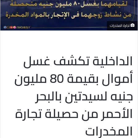
تجارة المخدرات
الداخلية تكشف غسل
أموال بقيمة 80 مليون
جنيه لسيدتين بالبحر
الأحمر من حصيلة تجارة
المخدرات