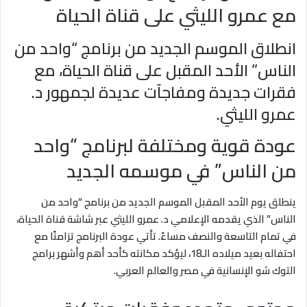
مع عمرو الليثي على قناة الحياة
انطلاق الموسم الجديد من برنامج “واحد من
الناس” الأحد المقبل على قناة الحياة، مع
فقرات جديدة ومفاجآت عديدة لجمهور د.
عمرو الليثي.
عودة قوية ومختلفة لبرنامج “واحد
من الناس” في موسمه الجديد
ينطلق يوم الأحد المقبل الموسم الجديد من برنامج “واحد من
الناس” الذي يقدمه الإعلامي د. عمرو الليثي عبر شاشة قناة الحياة،
في تمام التاسعة والنصف مساءً. تأتي عودة البرنامج تزامنًا مع
احتفاله بعيد ميلاده الـ18، ليؤكد مكانته كأحد أهم وأشهر برامج
التوك شو الإنسانية في مصر والعالم العربي.