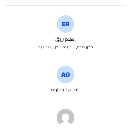
إسلام رزيق
محرر صحفي بجريدة التحرير الاخبارية
التحرير الاخبارية