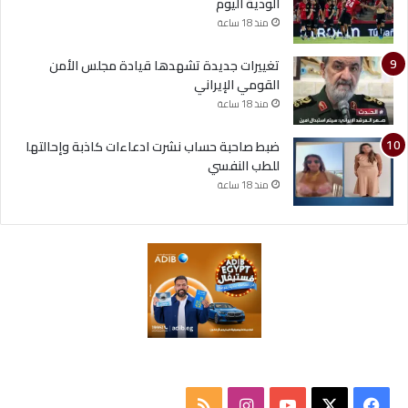
الودية اليوم
منذ 18 ساعة
تغييرات جديدة تشهدها قيادة مجلس الأمن
القومي الإيراني
منذ 18 ساعة
ضبط صاحبة حساب نشرت ادعاءات كاذبة وإحالتها
للطب النفسي
منذ 18 ساعة
ف
ا
م