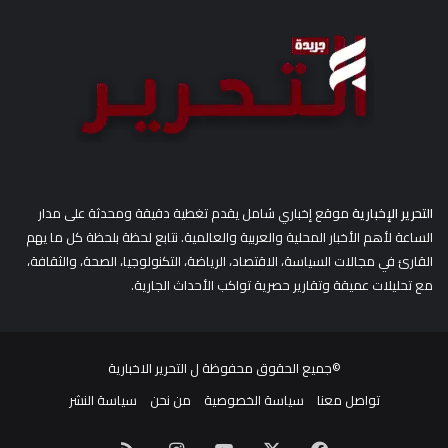
:
التحرير الإخبارية
موقع إخباري شامل يقدم تغطية دقيقة ومحدثة على مدار
الساعة لأهم الأخبار المحلية والعربية والعالمية. نتابع لحظة بلحظة كل ما يهم
القارئ في مجالات السياسة، الاقتصاد، الرياضة، التكنولوجيا، الصحة، والثقافة،
مع تحليلات عميقة وتقارير حصرية تواكب الأحداث الجارية.
©جميع الحقوق محفوظة ل
التحرير الاخبارية
تواصل معنا
سياسة الخصوصية
من نحن
سياسة النشر