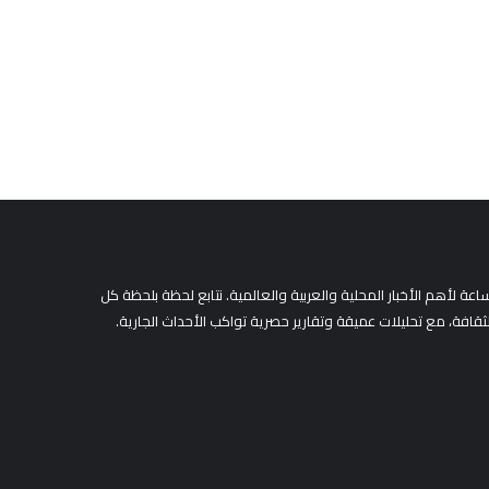
لأهم الأخبار المحلية والعربية والعالمية. نتابع لحظة بلحظة كل
لثقافة، مع تحليلات عميقة وتقارير حصرية تواكب الأحداث الجارية.