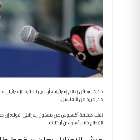
ذكرت وسائل إعلام إسرائيلية، أن وزير المالية الإسرائيل
ذكر مزيد من التفاصيل.
القطاع خلال أسبوعين أو ثلاثة.