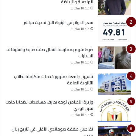
الهندسة والرياضة
منذ 10 ساعات
سعر الدولار في البنوك الآن تحديث مباشر
منذ 10 ساعات
ضبط متهم بممارسة انتحال صفة ضابط واستيقاف
السيارات
منذ 10 ساعات
تنسيق جامعة دمنهور خدمات متكاملة لطلاب
الثانوية العامة
منذ 10 ساعات
وزيرة التضامن توجه بصرف مساعدات لضحايا حادث
نفق الودي
منذ 10 ساعات
تفاصيل صفقة ديوماندي الأغلى في تاريخ ريال
مدريد