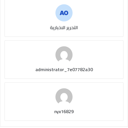
التحرير الاخبارية
administrator_7e07782a30
nyx16829