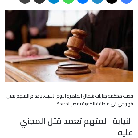
قضت محكمة جنايات شمال القاهرة اليوم السبت، بإعدام المتهم بقتل
قهوجي في منطقة الكوربة بمصر الجديدة.
النيابة: المتهم تعمد قتل المجني
عليه