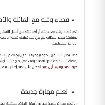
قضاء وقت مع العائلة والأ
يُعد قضاء وقت مع عائلتك أو أصدقائك من أجمل الأفكار ا
مشاركة هذه اللحظات مع من تحب تمنحك شعورًا بالدفء
الروابط الاجتماعية.
وهنا يجدر الاشارة إلى موقع وفرها الذي يتيح لك خيارات
يمكنك الاستفادة منها لقضاء وقت مميز مع عائلتك أو أصد
كود خصم وفرها أول مرة
لتحصل على خصم إضافي يجعل تجر
تعلم مهارة جديدة
إن تعلم مهارة جديدة يعد من أفضل الطرق لاستثمار أوق