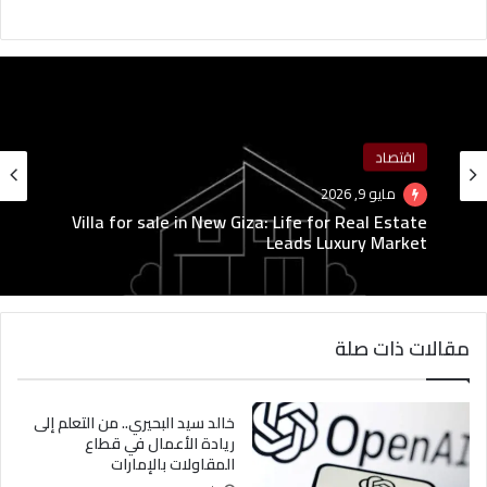
اقتصاد
مايو 9, 2026
Villa for sale in New Giza: Life for Real Estate
Leads Luxury Market
مقالات ذات صلة
خالد سيد البحيري.. من التعلم إلى
ريادة الأعمال في قطاع
المقاولات بالإمارات