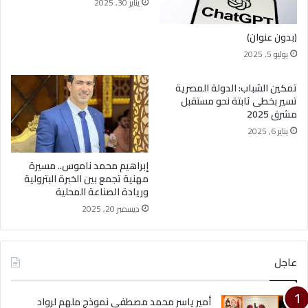
يناير 30, 2025
(بدون عنوان)
يوليو 5, 2025
تمكين الشباب: الدولة المصرية
تسير بخطى ثابتة نحو مستقبل
مشرق 2025
يناير 6, 2025
إبراهيم محمد ناموس.. مسيرة
مهنية تجمع بين الخبرة البترولية
وريادة الصناعة المحلية
ديسمبر 20, 2025
عاجل
أمير ياسر محمد مصطفى نموذج ملهم لرواد