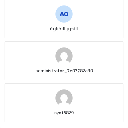
التحرير الاخبارية
administrator_7e07782a30
nyx16829