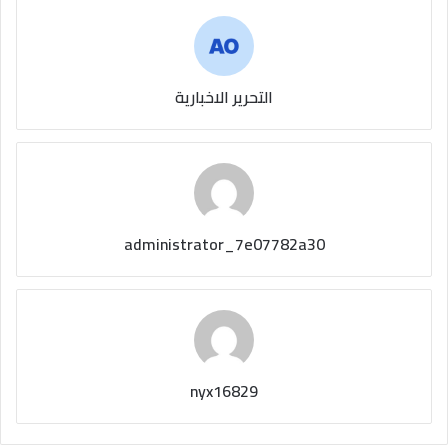
التحرير الاخبارية
administrator_7e07782a30
nyx16829