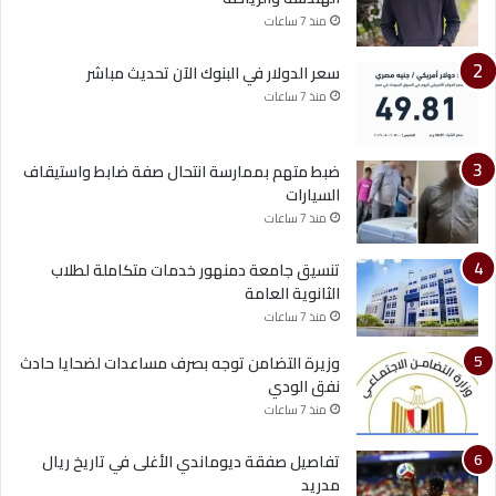
منذ 7 ساعات
سعر الدولار في البنوك الآن تحديث مباشر
منذ 7 ساعات
ضبط متهم بممارسة انتحال صفة ضابط واستيقاف
السيارات
منذ 7 ساعات
تنسيق جامعة دمنهور خدمات متكاملة لطلاب
الثانوية العامة
منذ 7 ساعات
وزيرة التضامن توجه بصرف مساعدات لضحايا حادث
نفق الودي
منذ 7 ساعات
تفاصيل صفقة ديوماندي الأغلى في تاريخ ريال
مدريد