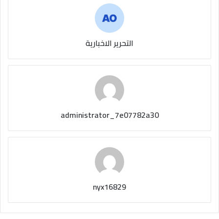
التحرير الاخبارية
administrator_7e07782a30
nyx16829