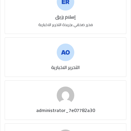
إسلام رزيق
محرر صحفي بجريدة التحرير الاخبارية
التحرير الاخبارية
administrator_7e07782a30