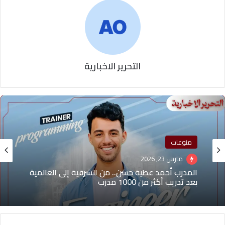
التحرير الاخبارية
منوعات
مارس 23, 2026
المدرب أحمد عطية حسن.. من الشرقية إلى العالمية
بعد تدريب أكثر من 1000 مدرب