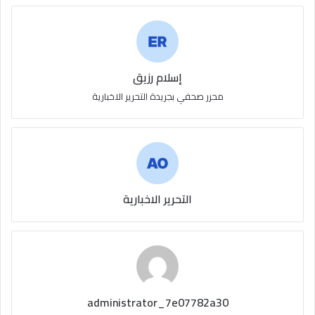
إسلام رزيق
محرر صحفي بجريدة التحرير الاخبارية
التحرير الاخبارية
administrator_7e07782a30