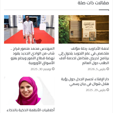
مقالات ذات صلة
تحفة الأجاويد: رحلة مؤلف
المهندس محمد منصور فراج ..
متخصص في علم التجويد يتحول إلى
شاب من الوادي الجديد يقود
برنامج تدريبي متكامل لخدمة آلاف
نهضة قطاع التمور ويحلم بغزو
الطلاب حول العالم
الأسواق الأوروبية
مارس 5, 2026
نوفمبر 30, 2025
دار الإفتاء تحسم الجدل حول رؤية
هلال شوال في بيان رسمي
مارس 29, 2025
أخلاقيات الأنظمة الذكية بالذكاء