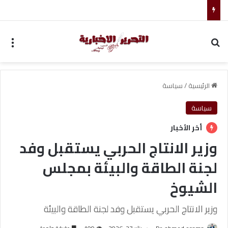
تغييرات جديدة تشهدها قيادة مجلس الأمن القومي الإيراني
بحث عن
الق
الرئيسية
/
سياسة
سياسة
أخر الأخبار
وزير الانتاج الحربي يستقبل وفد
لجنة الطاقة والبيئة بمجلس
الشيوخ
وزير الانتاج الحربي يستقبل وفد لجنة الطاقة والبيئة