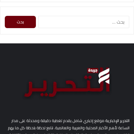
ا
ل
ب
ح
ث
ع
ن
:
التحرير الإخبارية
موقع إخباري شامل يقدم تغطية دقيقة ومحدثة على مدار
الساعة لأهم الأخبار المحلية والعربية والعالمية. نتابع لحظة بلحظة كل ما يهم