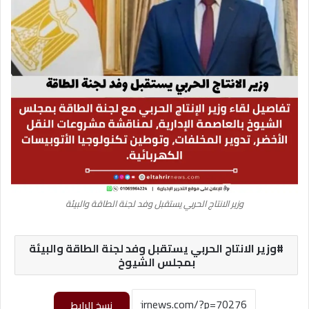
وزير الانتاج الحربي يستقبل وفد لجنة الطاقة والبيئة
وزير الانتاج الحربي يستقبل وفد لجنة الطاقة والبيئة
بمجلس الشيوخ
نسخ الرابط