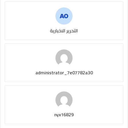
التحرير الاخبارية
administrator_7e07782a30
nyx16829