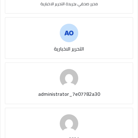
محرر صحفي بجريدة التحرير الاخبارية
التحرير الاخبارية
administrator_7e07782a30