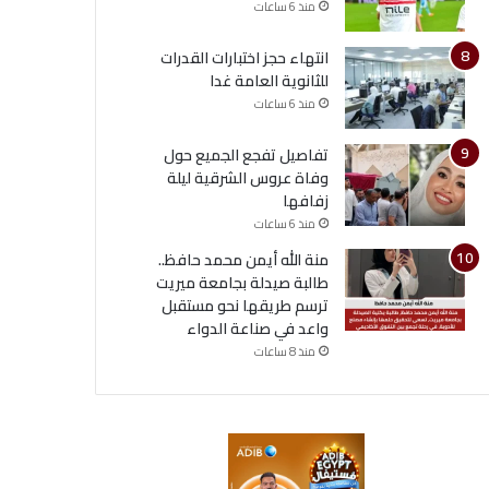
منذ 6 ساعات
انتهاء حجز اختبارات القدرات
للثانوية العامة غدا
منذ 6 ساعات
تفاصيل تفجع الجميع حول
وفاة عروس الشرقية ليلة
زفافها
منذ 6 ساعات
منة الله أيمن محمد حافظ..
طالبة صيدلة بجامعة ميريت
ترسم طريقها نحو مستقبل
واعد في صناعة الدواء
منذ 8 ساعات