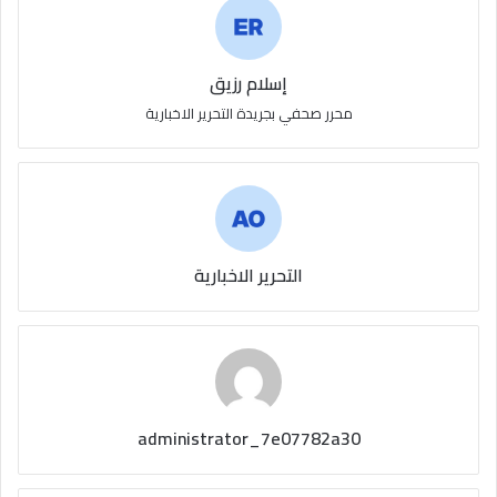
إسلام رزيق
محرر صحفي بجريدة التحرير الاخبارية
التحرير الاخبارية
administrator_7e07782a30