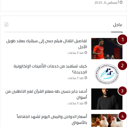
أغسطس 6, 2025
عاجل
تفاصيل انتقال هيثم حسن إلى سيلتيك بعقد طويل
الأجل
منذ 3 ساعات
كيف تستفيد من خدمات التأمينات الإلكترونية
الجديدة؟
منذ 3 ساعات
أحمد جابر حسين طه معلم القرآن لغير الناطقين من
أسوان
منذ 3 ساعات
أسعار الدواجن والبيض اليوم تشهد انخفاضاً
بالأسواق