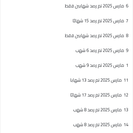
6 مارس 2025 تم رصد شهابين فقط
7 مارس 2025 تم رصد 15 شهابًا
8 مارس 2025 تم رصد شهابين فقط
9 مارس 2025 تم رصد 6 شهب
1 مارس 2025 تم رصد 9 شهب
11 مارس 2025 تم رصد 13 شهابا
12 مارس 2025 تم رصد 17 شهابًا
13 مارس 2025 تم رصد 8 شهب
14 مارس 2025 تم رصد 8 شهب