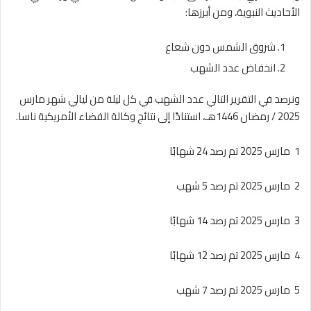
الأحاديث النبوية، ومن أبرزها:
شروق الشمس دون شعاع
انخفاض عدد الشهب
ونرصد في التقرير التالي عدد الشهب في كل ليلة من ليالي شهر مارس
2025 / رمضان 1446هـ، استنادًا إلى نتائج وكالة الفضاء الأمريكية ناسا.
1 مارس 2025 تم رصد 24 شهابًا
2 مارس 2025 تم رصد 5 شهب
3 مارس 2025 تم رصد 14 شهابًا
4 مارس 2025 تم رصد 12 شهابًا
5 مارس 2025 تم رصد 7 شهب