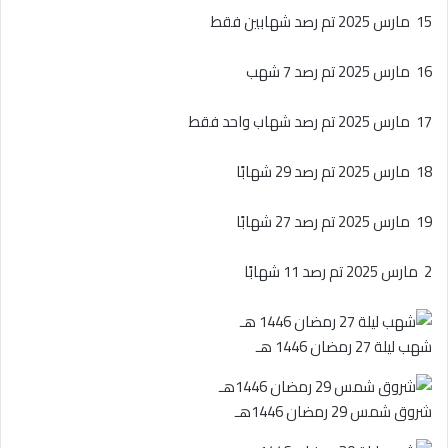
15 مارس 2025 تم رصد شهابين فقط
16 مارس 2025 تم رصد 7 شهب
17 مارس 2025 تم رصد شهاب واحد فقط
18 مارس 2025 تم رصد 29 شهابًا
19 مارس 2025 تم رصد 27 شهابًا
2 مارس 2025 تم رصد 11 شهابًا
شهب ليلة 27 رمضان 1446 هـ
شروق شمس 29 رمضان 1446هـ