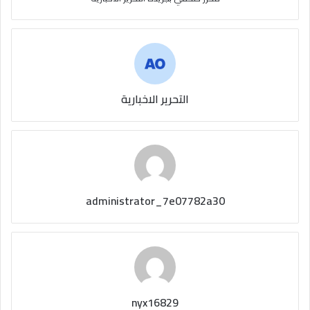
التحرير الاخبارية
administrator_7e07782a30
nyx16829