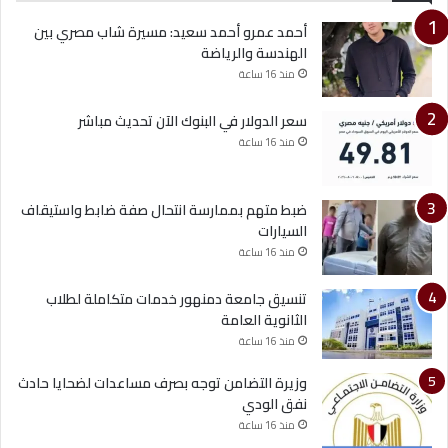
أحمد عمرو أحمد سعيد: مسيرة شاب مصري بين
الهندسة والرياضة
منذ 16 ساعة
سعر الدولار في البنوك الآن تحديث مباشر
منذ 16 ساعة
ضبط متهم بممارسة انتحال صفة ضابط واستيقاف
السيارات
منذ 16 ساعة
تنسيق جامعة دمنهور خدمات متكاملة لطلاب
الثانوية العامة
منذ 16 ساعة
وزيرة التضامن توجه بصرف مساعدات لضحايا حادث
نفق الودي
منذ 16 ساعة