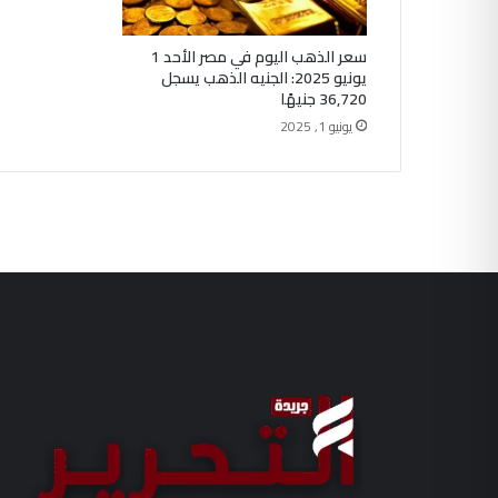
سعر الذهب اليوم في مصر الأحد 1
يونيو 2025: الجنيه الذهب يسجل
36,720 جنيهًا
يونيو 1, 2025