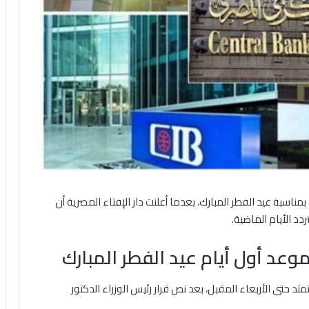
مناسبة عيد الفطر المبارك، بعدما أعلنت دار الإفتاء المصرية أن
ردد الأيام الماضية.
موعد أول أيام عيد الفطر المبارك
متد حتى الأربعاء المقبل، بعد نص قرار رئيس الوزراء الدكتور