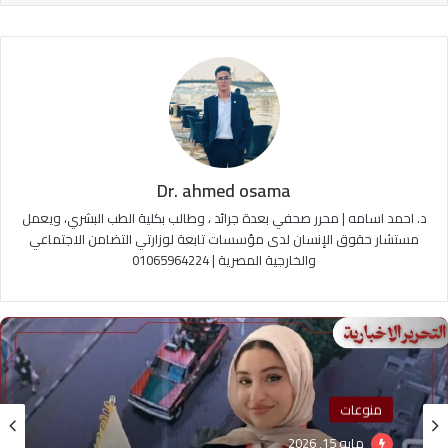
Dr. ahmed osama
د. احمد اسامه | محرر صحفي بعدة جرائد ، وطالب بكلية الطب البشري، ويعمل
مستشار حقوق الإنسان لدى مؤسسات تابعة لوزارتي التضامن الاجتماعي
والخارجية المصرية | 01065964224
منوعات
منوعات