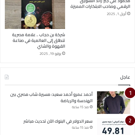
محمود علي جبر: رائد التسويق
الرقمي وصاحب الابتكارات المميزة
أبريل 1, 2025
شركة بن حجاب .. علامة مصرية
تنطلق إلى العالمية في صناعة
القهوة والشاي
يوليو 19, 2025
عاجل
أحمد عمرو أحمد سعيد: مسيرة شاب مصري بين
الهندسة والرياضة
منذ 15 ساعة
سعر الدولار في البنوك الآن تحديث مباشر
منذ 15 ساعة