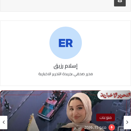
إسلام رزيق
محرر صحفي بجريدة التحرير الاخبارية
منوعات
منوعات