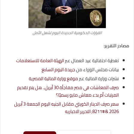
القرارات الحكومية الجديدة اليوم تشعل الأمل
مصادر التقرير:
تغطية احتفالية عيد العمال عبر
الهيئة العامة للاستعلامات
بيانات مجلس الوزراء من
جريدة اليوم السابع
نشرات وزارة المالية عبر
موقع وزارة المالية المصرية
صرف المعاشات في مصر مفاجأة 30 أبريل.. هل يتم تقديم
المرتبات أم بدء معاش مايو رسميًا؟
سعر صرف الدينار الكويتي مقابل الجنيه اليوم الجمعة 3 أبريل
2026 &#8211; التحرير الاخباريه