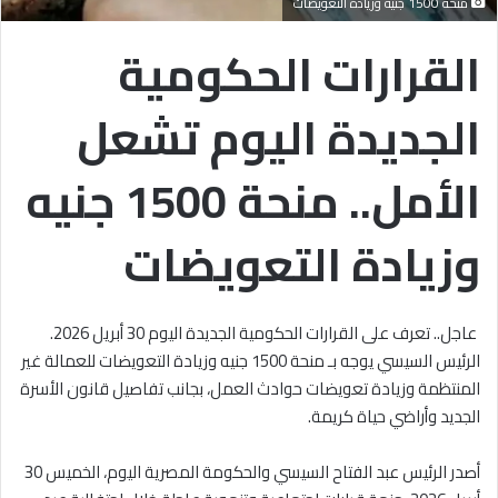
منحة 1500 جنيه وزيادة التعويضات
القرارات الحكومية
الجديدة اليوم تشعل
الأمل.. منحة 1500 جنيه
وزيادة التعويضات
عاجل.. تعرف على القرارات الحكومية الجديدة اليوم 30 أبريل 2026.
الرئيس السيسي يوجه بـ منحة 1500 جنيه وزيادة التعويضات للعمالة غير
المنتظمة وزيادة تعويضات حوادث العمل، بجانب تفاصيل قانون الأسرة
الجديد وأراضي حياة كريمة.
أصدر الرئيس عبد الفتاح السيسي والحكومة المصرية اليوم، الخميس 30