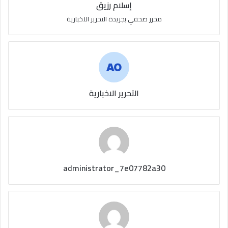
إسلام رزيق
محرر صحفي بجريدة التحرير الاخبارية
التحرير الاخبارية
administrator_7e07782a30