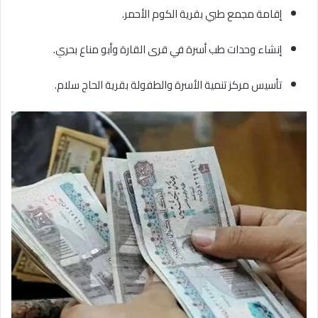
إقامة مجمع طبي بقرية الكوم الأحمر.
إنشاء وحدات طب أسرة في قرى القارة وأبو مناع بحري.
تأسيس مركز تنمية الأسرة والطفولة بقرية الحاج سلام.