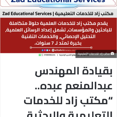
مكتب زاد للخدمات التعليمية
بقيادة المهندس
عبدالمنعم عبده..
“مكتب زاد للخدمات
التعليمية والبحثية