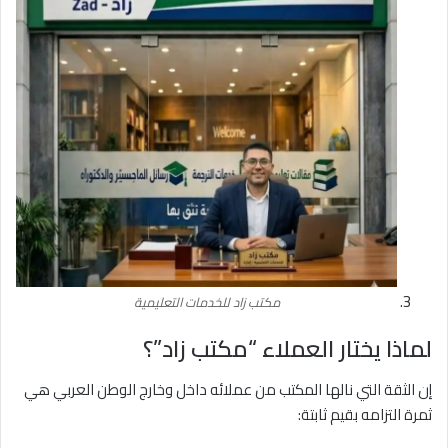
مكتب زاد للخدمات التعليمية
لماذا يختار العملاء “مكتب زاد”؟
إن الثقة التي نالها المكتب من عملائه داخل وخارج الوطن العربي هي
ثمرة التزامه بقيم ثابتة: