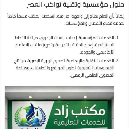
حلول مؤسسية وتقنية تواكب العصر
إيماناً بأن العلم يحتاج إلى واجهة احترافية، استحدث المكتب قسماً خاصاً
لخدمة قطاع الأعمال والمؤسسات:
الخدمات المؤسسية:
إعداد دراسات الجدوى، صياغة الخطط
الاستراتيجية، إعداد الحقائب التدريبية، وتجهيز ملفات الاعتماد
الأكاديمي والجودة.
الخدمات التقنية والإبداعية:
تصميم الهوية البصرية، مونتاج
الفيديوهات التعليمية، تطوير المواقع والتطبيقات، وصناعة
المحتوى العلمي الرقمي.