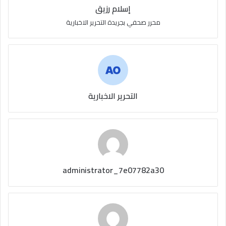
إسلام رزيق
محرر صحفي بجريدة التحرير الاخبارية
التحرير الاخبارية
administrator_7e07782a30