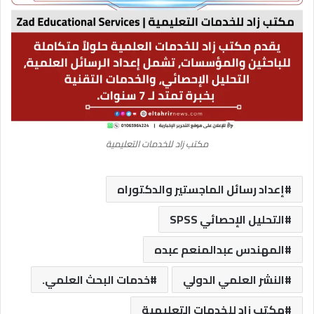
مكتب زاد للخدمات التعليمية
إعداد رسائل الماجستير والدكتوراه
التحليل الإحصائي SPSS
المهندس عبدالمنعم عبده
النشر العلمي الدولي
خدمات البحث العلمي.
مكتب زاد للخدمات التعليمية