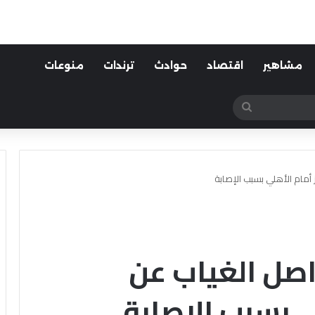
مشاهير
اقتصاد
حوادث
ترندات
منوعات
بحث
عن
مام الأهلي بسبب الإصابة
ل الغياب عن
ي بسبب الإصابة