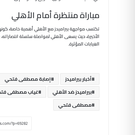
مباراة منتظرة أمام الأهلي
تكتسب مواجهة بيراميدز مع الأهلي أهمية خاصة، كونها
الأخيرة، حيث يسعى الأهلي لمواصلة سلسلة انتصاراته، بي
الغيابات المؤثرة.
أخبار بيراميدز
إصابة مصطفى فتحي
بيراميدز ضد الأهلي
غياب مصطفى فت
مصطفى فتحي