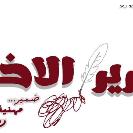
 الإيراني