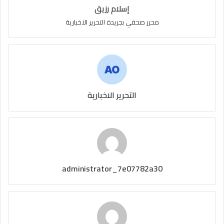
إسلام رزيق
محرر صحفي بجريدة التحرير الاخبارية
التحرير الاخبارية
administrator_7e07782a30