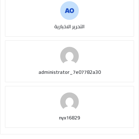
التحرير الاخبارية
administrator_7e07782a30
nyx16829