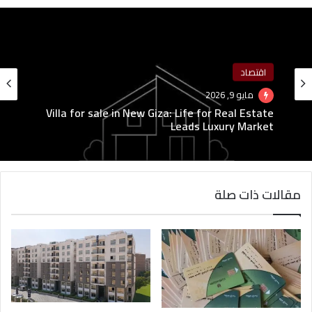
اقتصاد
مايو 9, 2026
Villa for sale in New Giza: Life for Real Estate
Leads Luxury Market
مقالات ذات صلة