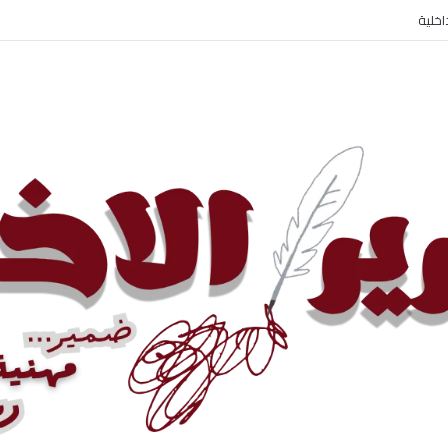
اخلية