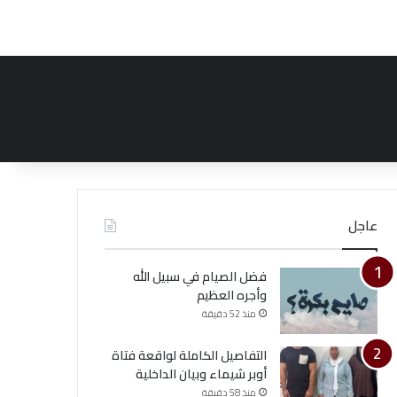
عاجل
فضل الصيام في سبيل الله
وأجره العظيم
منذ 52 دقيقة
التفاصيل الكاملة لواقعة فتاة
أوبر شيماء وبيان الداخلية
منذ 58 دقيقة