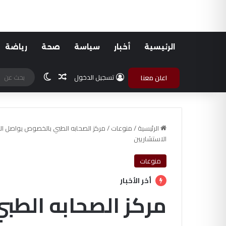
الرئيسية
أخبار
سياسة
صحة
رياضة
مقال عشوائي
الوضع المظلم
تسجيل الدخول
اعلن معنا
الرئيسية
/
منوعات
/
الاستشاريين
منوعات
أخر الأخبار
مركز الصحابه الط