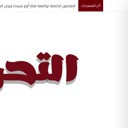
التفاصيل الكاملة لواقعة فتاة أوبر شيماء وبيان الد
أخر المستجدات