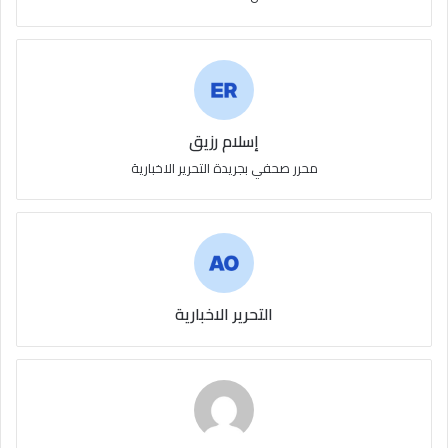
إسلام رزيق
محرر صحفي بجريدة التحرير الاخبارية
التحرير الاخبارية