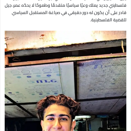
فلسطيني جديد يملك وعيًا سياسيًا متقدمًا وطموحًا لا يحدّه عمر، جيل
قادر على أن يكون له دور حقيقي في صياغة المستقبل السياسي
للقضية الفلسطينية.