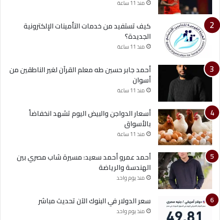
منذ 11 ساعة
كيف تستفيد من خدمات التأمينات الإلكترونية
الجديدة؟
منذ 11 ساعة
أحمد جابر حسين طه معلم القرآن لغير الناطقين من
أسوان
منذ 11 ساعة
أسعار الدواجن والبيض اليوم تشهد انخفاضاً
بالأسواق
منذ 11 ساعة
أحمد عمرو أحمد سعيد: مسيرة شاب مصري بين
الهندسة والرياضة
منذ يوم واحد
سعر الدولار في البنوك الآن تحديث مباشر
منذ يوم واحد