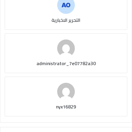
التحرير الاخبارية
administrator_7e07782a30
nyx16829