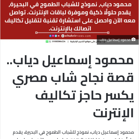
محمود إسماعيل دياب
محمود إسماعيل دياب..
قصة نجاح شاب مصري
يكسر حاجز تكاليف
الإنترنت
محمود إسماعيل دياب، نموذج للشباب الطموح في البحيرة، يقدم