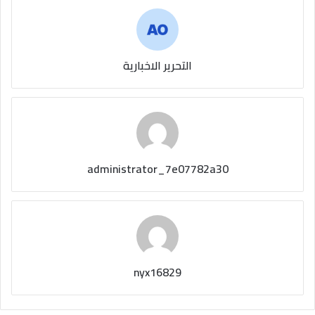
التحرير الاخبارية
administrator_7e07782a30
nyx16829