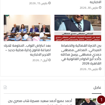
الاخباريه
مارس 15, 2026
مارس 30, 2026
بين الخبرة القضائية والانضباط
بعد اعتراض النواب.. الحكومة تتحرك
الميداني.. المحامي مصطفى
لصياغة قانون إدارة محلية جديد –
حمدي مصطفى يرسخ مكانته
التحرير الاخباريه
كأحد أبرز الكوادر القانونية في
أبريل 7, 2026
القاهرة 2026
مارس 19, 2026
عاجل
أحمد عمرو أحمد سعيد: مسيرة شاب مصري بين