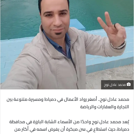
محمد عادل نوح
محمد عادل نوح.. أصغر رواد الأعمال في دمياط ومسيرة متنوعة بين
التجارة والعقارات والرياضة
يُعد محمد عادل نوح واحدًا من الأسماء الشابة البارزة في محافظة
دمياط، حيث استطاع في سن مبكرة أن يفرض اسمه في أكثر من