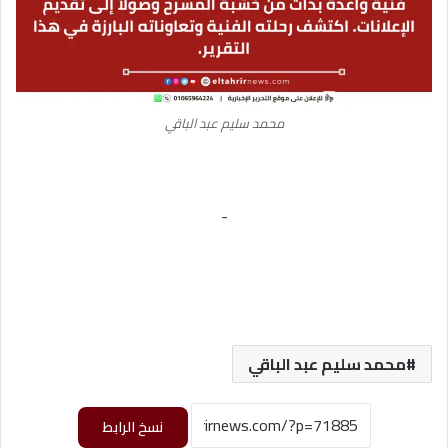
محمد سليم عبد الباقي
-
محمد سليم عبد الباقي
نسخ الرابط