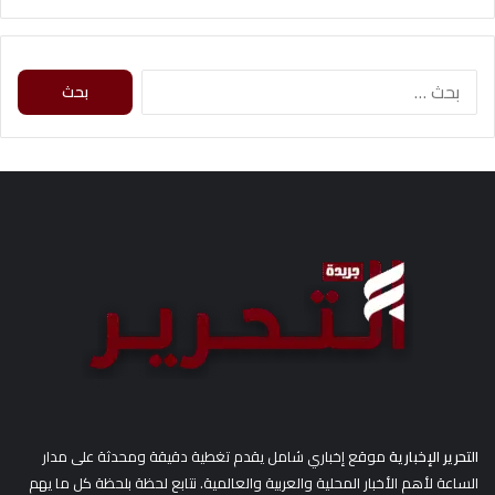
ا
ل
ب
ح
ث
ع
ن
:
التحرير الإخبارية
موقع إخباري شامل يقدم تغطية دقيقة ومحدثة على مدار
الساعة لأهم الأخبار المحلية والعربية والعالمية. نتابع لحظة بلحظة كل ما يهم