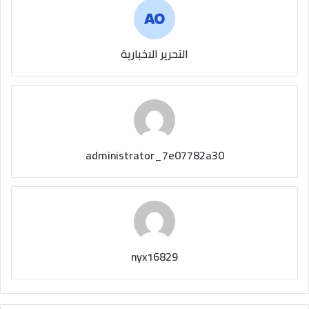
التحرير الاخبارية
administrator_7e07782a30
nyx16829