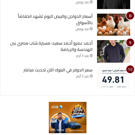
منذ يومين
أسعار الدواجن والبيض اليوم تشهد انخفاضاً
بالأسواق
منذ يومين
أحمد عمرو أحمد سعيد: مسيرة شاب مصري بين
الهندسة والرياضة
منذ 3 أيام
سعر الدولار في البنوك الآن تحديث مباشر
منذ 3 أيام