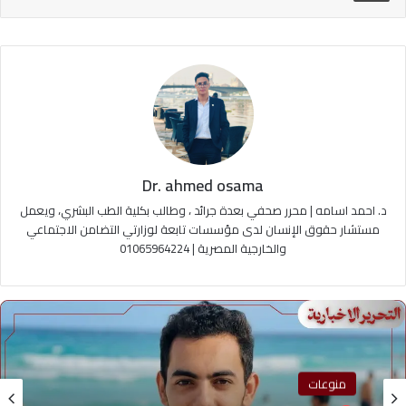
Dr. ahmed osama
د. احمد اسامه | محرر صحفي بعدة جرائد ، وطالب بكلية الطب البشري، ويعمل
مستشار حقوق الإنسان لدى مؤسسات تابعة لوزارتي التضامن الاجتماعي
والخارجية المصرية | 01065964224
منوعات