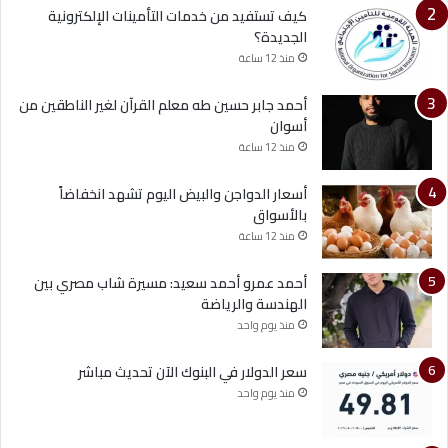
كيف تستفيد من خدمات التأمينات الإلكترونية
الجديدة؟
منذ 12 ساعة
أحمد جابر حسين طه معلم القرآن لغير الناطقين من
أسوان
منذ 12 ساعة
أسعار الدواجن والبيض اليوم تشهد انخفاضاً
بالأسواق
منذ 12 ساعة
أحمد عمرو أحمد سعيد: مسيرة شاب مصري بين
الهندسة والرياضة
منذ يوم واحد
سعر الدولار في البنوك الآن تحديث مباشر
منذ يوم واحد