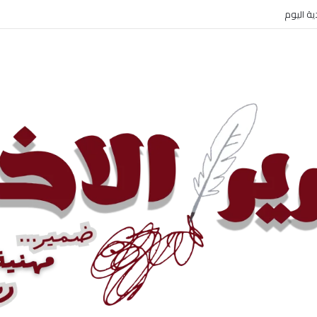
 الإيراني