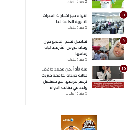
منذ 7 ساعات
انتهاء حجز اختبارات القدرات
للثانوية العامة غدا
منذ 7 ساعات
تفاصيل تفجع الجميع حول
وفاة عروس الشرقية ليلة
زفافها
منذ 7 ساعات
منة الله أيمن محمد حافظ..
طالبة صيدلة بجامعة ميريت
ترسم طريقها نحو مستقبل
واعد في صناعة الدواء
منذ 10 ساعات