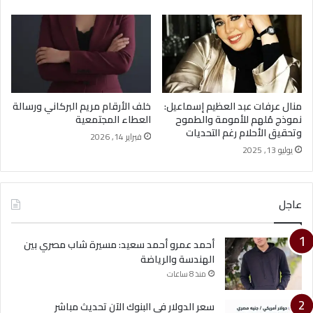
منال عرفات عبد العظيم إسماعيل:
خلف الأرقام مريم البركاني ورسالة
نموذج مُلهم للأمومة والطموح
العطاء المجتمعية
وتحقيق الأحلام رغم التحديات
فبراير 14, 2026
يوليو 13, 2025
عاجل
أحمد عمرو أحمد سعيد: مسيرة شاب مصري بين
الهندسة والرياضة
منذ 8 ساعات
سعر الدولار في البنوك الآن تحديث مباشر