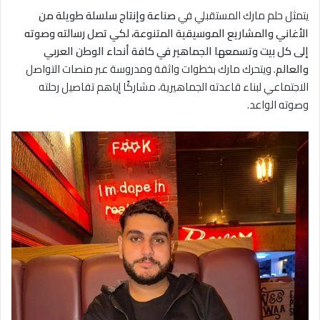
يتمثل حلم مارك المستقبلي في
صناعة وإنتاج سلسلة طويلة من
الأغاني والمشاريع الموسيقية المتنوعة، لكي تصل رسالته وصوته
إلى كل بيت وتسمعها الجماهير في كافة أنحاء الوطن العربي
والعالم
. ويتحرك مارك بخطوات واثقة ومدروسة عبر منصات التواصل
الاجتماعي لبناء قاعدته الجماهيرية، مشاركًا إياهم تفاصيل رحلته
وصوته الواعد.