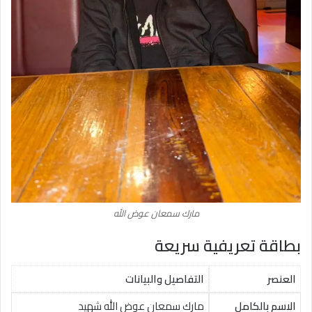
مارك سمعان عوض الله
بطاقة تعريفية سريعة
العنصر
التفاصيل والبيانات
الاسم بالكامل
مارك سمعان عوض الله شهيد