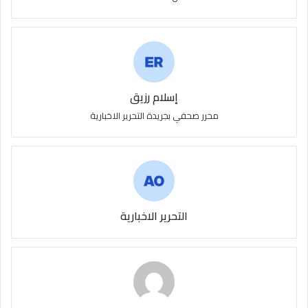
إسلام رزيق
محرر صحفي بجريدة التحرير الاخبارية
التحرير الاخبارية