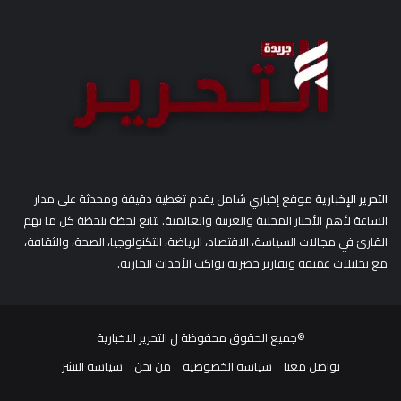
ن
:
التحرير الإخبارية
موقع إخباري شامل يقدم تغطية دقيقة ومحدثة على مدار
الساعة لأهم الأخبار المحلية والعربية والعالمية. نتابع لحظة بلحظة كل ما يهم
القارئ في مجالات السياسة، الاقتصاد، الرياضة، التكنولوجيا، الصحة، والثقافة،
مع تحليلات عميقة وتقارير حصرية تواكب الأحداث الجارية.
©جميع الحقوق محفوظة ل
التحرير الاخبارية
تواصل معنا
سياسة الخصوصية
من نحن
سياسة النشر