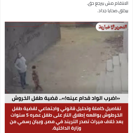
الانتقام مش بيرجع حق.
بيخلق ضحايا جداد.