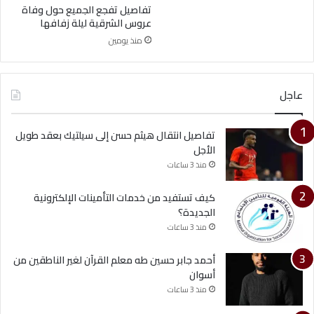
تفاصيل تفجع الجميع حول وفاة
عروس الشرقية ليلة زفافها
منذ يومين
عاجل
تفاصيل انتقال هيثم حسن إلى سيلتيك بعقد طويل
الأجل
منذ 3 ساعات
كيف تستفيد من خدمات التأمينات الإلكترونية
الجديدة؟
منذ 3 ساعات
أحمد جابر حسين طه معلم القرآن لغير الناطقين من
أسوان
منذ 3 ساعات