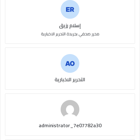
إسلام رزيق
محرر صحفي بجريدة التحرير الاخبارية
التحرير الاخبارية
administrator_7e07782a30