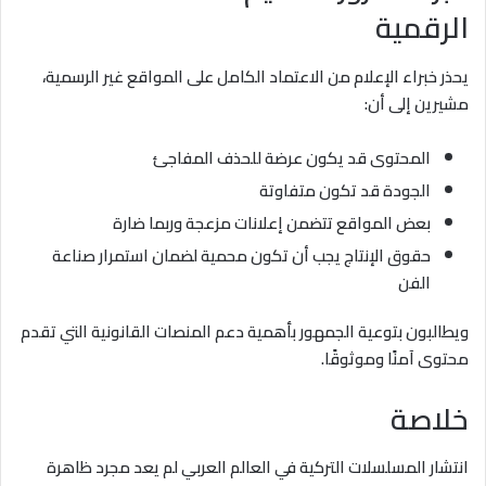
الرقمية
يحذر خبراء الإعلام من الاعتماد الكامل على المواقع غير الرسمية،
مشيرين إلى أن:
المحتوى قد يكون عرضة للحذف المفاجئ
الجودة قد تكون متفاوتة
بعض المواقع تتضمن إعلانات مزعجة وربما ضارة
حقوق الإنتاج يجب أن تكون محمية لضمان استمرار صناعة
الفن
ويطالبون بتوعية الجمهور بأهمية دعم المنصات القانونية التي تقدم
محتوى آمنًا وموثوقًا.
خلاصة
انتشار المسلسلات التركية في العالم العربي لم يعد مجرد ظاهرة