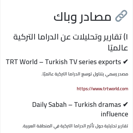
مصادر وباك
١) تقارير وتحليلات عن الدراما التركية
عالميًا
✔ TRT World – Turkish TV series exports
مصدر رسمي يتناول توسع الدراما التركية عالميًا.
https://www.trtworld.com
✔ Daily Sabah – Turkish dramas
influence
تقارير تحليلية حول تأثير الدراما التركية في المنطقة العربية.