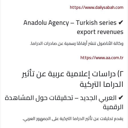
https://www.dailysabah.com
✔ Anadolu Agency – Turkish series
export revenues
وكالة الأناضول تنشر أرقامًا رسمية عن صادرات الدراما.
https://www.aa.com.tr
٢) دراسات إعلامية عربية عن تأثير
الدراما التركية
✔ العربي الجديد – تحقيقات حول المشاهدة
الرقمية
يقدم تحليلات عن تأثير الدراما التركية على الجمهور العربي.