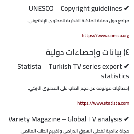
✔ UNESCO – Copyright guidelines
مراجع حول حماية الملكية الفكرية للمحتوى الإلكتروني.
https://www.unesco.org
٤) بيانات وإحصاءات دولية
✔ Statista – Turkish TV series export
statistics
إحصائيات موثوقة عن حجم الطلب على المحتوى التركي.
https://www.statista.com
✔ Variety Magazine – Global TV analysis
مجلة عالمية تغطي السوق الدرامي وتقييم الطلب العالمي.