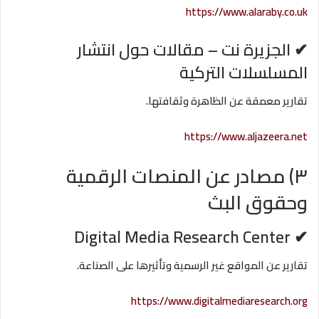
https://www.alaraby.co.uk
✔ الجزيرة نت – مقالات حول انتشار
المسلسلات التركية
تقارير معمقة عن الظاهرة وثقافتها.
https://www.aljazeera.net
٣) مصادر عن المنصات الرقمية
وحقوق البث
✔ Digital Media Research Center
تقارير عن المواقع غير الرسمية وتأثيرها على الصناعة.
https://www.digitalmediaresearch.org