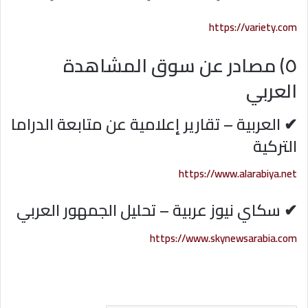
https://variety.com
٥) مصادر عن سوق المشاهدة
العربي
✔ العربية – تقارير إعلامية عن متابعة الدراما
التركية
https://www.alarabiya.net
✔ سكاي نيوز عربية – تحليل الجمهور العربي
https://www.skynewsarabia.com