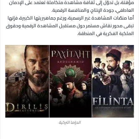
مؤقتة، بل تحوّل إلى ثقافة مشاهدة متكاملة تعتمد على الإدمان
العاطفي، جودة الإنتاج، والمنافسة الرقمية.
أما منصّات المشاهدة غير الرسمية، ورغم جماهيريتها الكبيرة، فإنها
تبقى محور نقاش مستمر حول مستقبل المشاهدة الرقمية وحقوق
الملكية الفكرية في المنطقة.
الدراما التركية