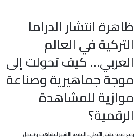
ظاهرة انتشار الدراما
التركية في العالم
العربي… كيف تحولت إلى
موجة جماهيرية وصناعة
موازية للمشاهدة
الرقمية؟
وقع قصة عشق الأصلي.. المنصة الأشهر لمشاهدة وتحميل